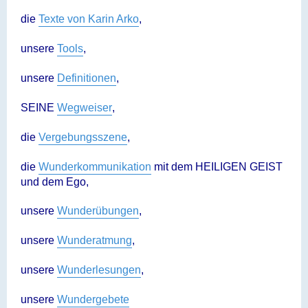
die
Texte von Karin Arko
,
unsere
Tools
,
unsere
Definitionen
,
SEINE
Wegweiser
,
die
Vergebungsszene
,
die
Wunderkommunikation
mit dem HEILIGEN GEIST
und dem Ego,
unsere
Wunderübungen
,
unsere
Wunderatmung
,
unsere
Wunderlesungen
,
unsere
Wundergebete