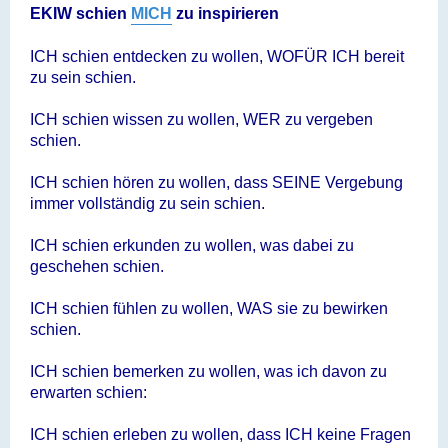
a
EKIW schien
MICH
zu inspirieren
g
ICH schien entdecken zu wollen, WOFÜR ICH bereit
zu sein schien.
ICH schien wissen zu wollen, WER zu vergeben
schien.
ICH schien hören zu wollen, dass SEINE Vergebung
immer vollständig zu sein schien.
ICH schien erkunden zu wollen, was dabei zu
geschehen schien.
ICH schien fühlen zu wollen, WAS sie zu bewirken
schien.
ICH schien bemerken zu wollen, was ich davon zu
erwarten schien:
ICH schien erleben zu wollen, dass ICH keine Fragen