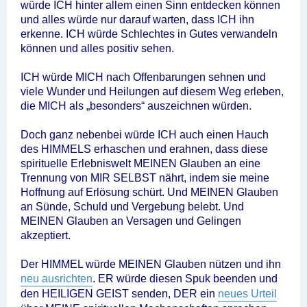
würde ICH hinter allem einen Sinn entdecken können
und alles würde nur darauf warten, dass ICH ihn
erkenne. ICH würde Schlechtes in Gutes verwandeln
können und alles positiv sehen.
ICH würde MICH nach Offenbarungen sehnen und
viele Wunder und Heilungen auf diesem Weg erleben,
die MICH als „besonders“ auszeichnen würden.
Doch ganz nebenbei würde ICH auch einen Hauch
des HIMMELS erhaschen und erahnen, dass diese
spirituelle Erlebniswelt MEINEN Glauben an eine
Trennung von MIR SELBST nährt, indem sie meine
Hoffnung auf Erlösung schürt. Und MEINEN Glauben
an Sünde, Schuld und Vergebung belebt. Und
MEINEN Glauben an Versagen und Gelingen
akzeptiert.
Der HIMMEL würde MEINEN Glauben nützen und ihn
neu ausrichten
. ER würde diesen Spuk beenden und
den HEILIGEN GEIST senden, DER ein
neues Urteil