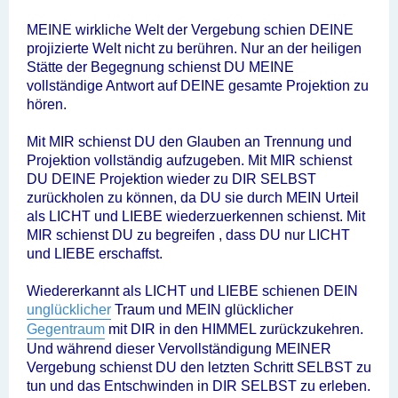
MEINE wirkliche Welt der Vergebung schien DEINE
projizierte Welt nicht zu berühren. Nur an der heiligen
Stätte der Begegnung schienst DU MEINE
vollständige Antwort auf DEINE gesamte Projektion zu
hören.
Mit MIR schienst DU den Glauben an Trennung und
Projektion vollständig aufzugeben. Mit MIR schienst
DU DEINE Projektion wieder zu DIR SELBST
zurückholen zu können, da DU sie durch MEIN Urteil
als LICHT und LIEBE wiederzuerkennen schienst. Mit
MIR schienst DU zu begreifen , dass DU nur LICHT
und LIEBE erschaffst.
Wiedererkannt als LICHT und LIEBE schienen DEIN
unglücklicher
Traum und MEIN glücklicher
Gegentraum
mit DIR in den HIMMEL zurückzukehren.
Und während dieser Vervollständigung MEINER
Vergebung schienst DU den letzten Schritt SELBST zu
tun und das Entschwinden in DIR SELBST zu erleben.