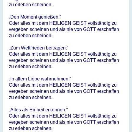
zu erleben scheinen.
„Den Moment genießen.“
Oder alles mit dem HEILIGEN GEIST vollständig zu
vergeben scheinen und als nie von GOTT erschaffen
zu erleben scheinen.
„Zum Weltfrieden beitragen.“
Oder alles mit dem HEILIGEN GEIST vollständig zu
vergeben scheinen und als nie von GOTT erschaffen
zu erleben scheinen.
„In allem Liebe wahrnehmen.“
Oder alles mit dem HEILIGEN GEIST vollständig zu
vergeben scheinen und als nie von GOTT erschaffen
zu erleben scheinen.
„Alles als Einheit erkennen.“
Oder alles mit dem HEILIGEN GEIST vollständig zu
vergeben scheinen und als nie von GOTT erschaffen
zu erleben scheinen.