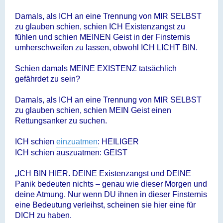
Damals, als ICH an eine Trennung von MIR SELBST
zu glauben schien, schien ICH Existenzangst zu
fühlen und schien MEINEN Geist in der Finsternis
umherschweifen zu lassen, obwohl ICH LICHT BIN.
Schien damals MEINE EXISTENZ tatsächlich
gefährdet zu sein?
Damals, als ICH an eine Trennung von MIR SELBST
zu glauben schien, schien MEIN Geist einen
Rettungsanker zu suchen.
ICH schien
einzuatmen
: HEILIGER
ICH schien auszuatmen: GEIST
„ICH BIN HIER. DEINE Existenzangst und DEINE
Panik bedeuten nichts – genau wie dieser Morgen und
deine Atmung. Nur wenn DU ihnen in dieser Finsternis
eine Bedeutung verleihst, scheinen sie hier eine für
DICH zu haben.