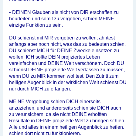
• DEINEN Glauben als nicht von DIR erschaffen zu
beurteilen und somit zu vergeben, schien MEINE
einzige Funktion zu sein.
DU schienst mit MIR vergeben zu wollen, ahntest
anfangs aber noch nicht, was das zu bedeuten schien.
DU schienst MICH für DEINE Zwecke einsetzen zu
wollen. ICH sollte DEIN projiziertes Leben
vereinfachen und DEINE Welt verschönern. Doch DU
schienst DEINE projizierte Welt verlassen zu müssen,
wenn DU zu MIR kommen wolltest. Den Zutritt zum
heiligen Augenblick in der wirklichen Welt schienst DU
nur durch MICH zu erlangen.
MEINE Vergebung schien DICH einerseits
anzuziehen, und andererseits schien sie DICH auch
zu verunsichern, da sie nicht DEINE erhofften
Resultate in DEINE projizierte Welt zu bringen schien.
Alle und alles in einem heiligen Augenblick zu heilen,
schien dort nicht zu funktionieren.