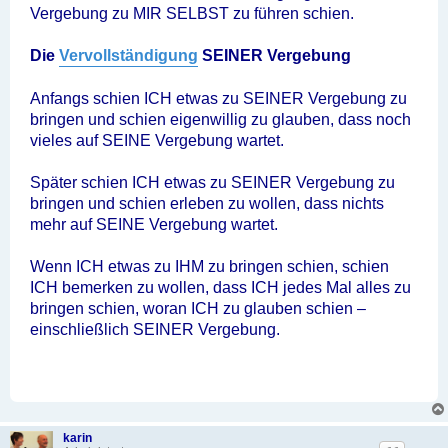
Vergebung zu MIR SELBST zu führen schien.
Die
Vervollständigung
SEINER Vergebung
Anfangs schien ICH etwas zu SEINER Vergebung zu
bringen und schien eigenwillig zu glauben, dass noch
vieles auf SEINE Vergebung wartet.
Später schien ICH etwas zu SEINER Vergebung zu
bringen und schien erleben zu wollen, dass nichts
mehr auf SEINE Vergebung wartet.
Wenn ICH etwas zu IHM zu bringen schien, schien
ICH bemerken zu wollen, dass ICH jedes Mal alles zu
bringen schien, woran ICH zu glauben schien –
einschließlich SEINER Vergebung.
karin