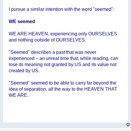
I pursue a similar intention with the word "seemed":
WE seemed
WE ARE HEAVEN, experiencing only OURSELVES
and nothing outside of OURSELVES.
"Seemed" describes a past that was never
experienced – an unreal time that, while reading, can
lose its meaning not granted by US and its value not
created by US.
"Seemed" seemed to be able to carry far beyond the
idea of separation, all the way to the HEAVEN THAT
WE ARE.