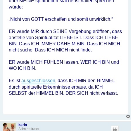
über MEINE spirituellen Machenschaften sprechen
würde:
„Nicht von GOTT erschaffen und somit unwirklich.“
ER würde MIR durch SEINE Vergebung eröffnen, dass
anstelle von Spiritualität LIEBE IST. Dass ICH LIEBE
BIN. Dass ICH IMMER DAHEIM BIN. Dass ICH MICH
nicht suche. Dass ICH MICH nicht finde.
ER würde MICH FÜHLEN lassen, WER ICH BIN und
WO ICH BIN.
Es ist
ausgeschlossen
, dass ICH MIR den HIMMEL
durch spirituelle Erkenntnisse erbaue, da ICH
SELBST der HIMMEL BIN, DER SICH nicht verlässt.
karin
Administrator