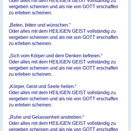
Oder alles mit dem HEILIGEN GEIST vollständig zu
vergeben scheinen und als nie von GOTT erschaffen
zu erleben scheinen.
„Beten, bitten und wünschen.“
Oder alles mit dem HEILIGEN GEIST vollständig zu
vergeben scheinen und als nie von GOTT erschaffen
zu erleben scheinen.
„Sich vom Körper und dem Denken befreien.“
Oder alles mit dem HEILIGEN GEIST vollständig zu
vergeben scheinen und als nie von GOTT erschaffen
zu erleben scheinen.
„Körper, Geist und Seele heilen.“
Oder alles mit dem HEILIGEN GEIST vollständig zu
vergeben scheinen und als nie von GOTT erschaffen
zu erleben scheinen.
„Ruhe und Gelassenheit anstreben.“
Oder alles mit dem HEILIGEN GEIST vollständig zu
vergeben scheinen und als nie von GOTT erschaffen