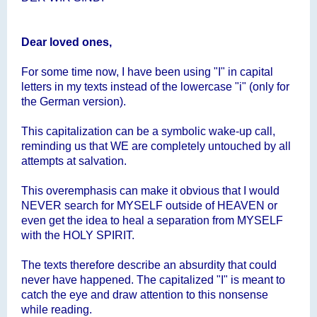
Dear loved ones,
For some time now, I have been using "I" in capital
letters in my texts instead of the lowercase "i" (only for
the German version).
This capitalization can be a symbolic wake-up call,
reminding us that WE are completely untouched by all
attempts at salvation.
This overemphasis can make it obvious that I would
NEVER search for MYSELF outside of HEAVEN or
even get the idea to heal a separation from MYSELF
with the HOLY SPIRIT.
The texts therefore describe an absurdity that could
never have happened. The capitalized "I" is meant to
catch the eye and draw attention to this nonsense
while reading.