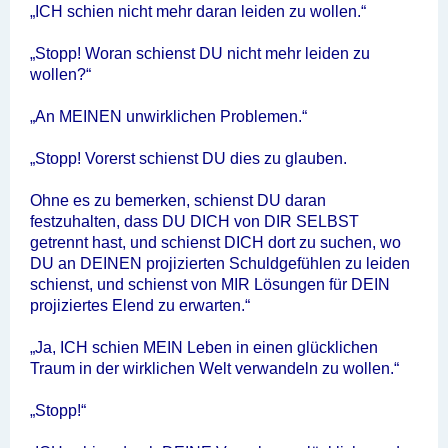
„ICH schien nicht mehr daran leiden zu wollen.“
„Stopp! Woran schienst DU nicht mehr leiden zu
wollen?“
„An MEINEN unwirklichen Problemen.“
„Stopp! Vorerst schienst DU dies zu glauben.
Ohne es zu bemerken, schienst DU daran
festzuhalten, dass DU DICH von DIR SELBST
getrennt hast, und schienst DICH dort zu suchen, wo
DU an DEINEN projizierten Schuldgefühlen zu leiden
schienst, und schienst von MIR Lösungen für DEIN
projiziertes Elend zu erwarten.“
„Ja, ICH schien MEIN Leben in einen glücklichen
Traum in der wirklichen Welt verwandeln zu wollen.“
„Stopp!“