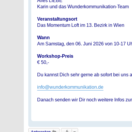
Alles LIEBE
Karin und das Wunderkommunikation-Team
Veranstaltungsort
Das Momentum Loft im 13. Bezirk in Wien
Wann
Am Samstag, den 06. Juni 2026 von 10-17 U
Workshop-Preis
€ 50,-
Du kannst Dich sehr gerne ab sofort bei uns
info@wunderkommunikation.de
Danach senden wir Dir noch weitere Infos z
Antworten