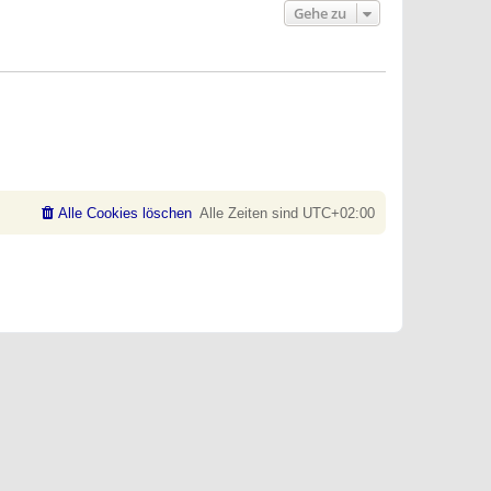
Gehe zu
Alle Cookies löschen
Alle Zeiten sind
UTC+02:00