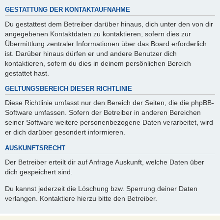
GESTATTUNG DER KONTAKTAUFNAHME
Du gestattest dem Betreiber darüber hinaus, dich unter den von dir
angegebenen Kontaktdaten zu kontaktieren, sofern dies zur
Übermittlung zentraler Informationen über das Board erforderlich
ist. Darüber hinaus dürfen er und andere Benutzer dich
kontaktieren, sofern du dies in deinem persönlichen Bereich
gestattet hast.
GELTUNGSBEREICH DIESER RICHTLINIE
Diese Richtlinie umfasst nur den Bereich der Seiten, die die phpBB-
Software umfassen. Sofern der Betreiber in anderen Bereichen
seiner Software weitere personenbezogene Daten verarbeitet, wird
er dich darüber gesondert informieren.
AUSKUNFTSRECHT
Der Betreiber erteilt dir auf Anfrage Auskunft, welche Daten über
dich gespeichert sind.
Du kannst jederzeit die Löschung bzw. Sperrung deiner Daten
verlangen. Kontaktiere hierzu bitte den Betreiber.