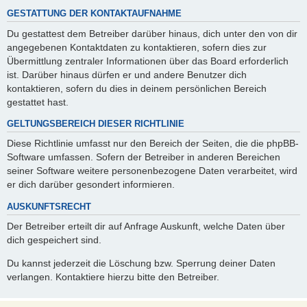
GESTATTUNG DER KONTAKTAUFNAHME
Du gestattest dem Betreiber darüber hinaus, dich unter den von dir
angegebenen Kontaktdaten zu kontaktieren, sofern dies zur
Übermittlung zentraler Informationen über das Board erforderlich
ist. Darüber hinaus dürfen er und andere Benutzer dich
kontaktieren, sofern du dies in deinem persönlichen Bereich
gestattet hast.
GELTUNGSBEREICH DIESER RICHTLINIE
Diese Richtlinie umfasst nur den Bereich der Seiten, die die phpBB-
Software umfassen. Sofern der Betreiber in anderen Bereichen
seiner Software weitere personenbezogene Daten verarbeitet, wird
er dich darüber gesondert informieren.
AUSKUNFTSRECHT
Der Betreiber erteilt dir auf Anfrage Auskunft, welche Daten über
dich gespeichert sind.
Du kannst jederzeit die Löschung bzw. Sperrung deiner Daten
verlangen. Kontaktiere hierzu bitte den Betreiber.