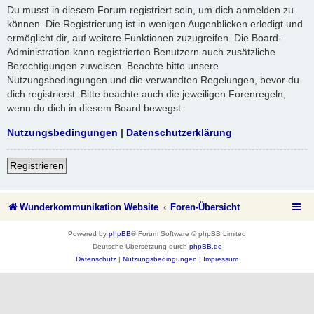
Du musst in diesem Forum registriert sein, um dich anmelden zu
können. Die Registrierung ist in wenigen Augenblicken erledigt und
ermöglicht dir, auf weitere Funktionen zuzugreifen. Die Board-
Administration kann registrierten Benutzern auch zusätzliche
Berechtigungen zuweisen. Beachte bitte unsere
Nutzungsbedingungen und die verwandten Regelungen, bevor du
dich registrierst. Bitte beachte auch die jeweiligen Forenregeln,
wenn du dich in diesem Board bewegst.
Nutzungsbedingungen
|
Datenschutzerklärung
Registrieren
Wunderkommunikation Website
Foren-Übersicht
Powered by
phpBB
® Forum Software © phpBB Limited
Deutsche Übersetzung durch
phpBB.de
Datenschutz
|
Nutzungsbedingungen
|
Impressum