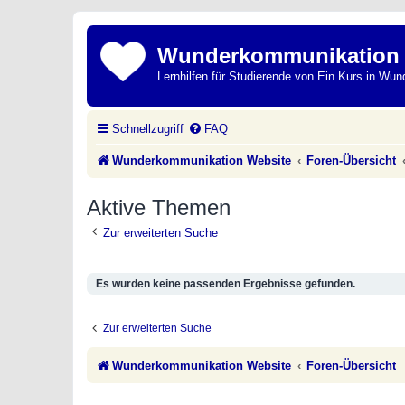
Wunderkommunikation
Lernhilfen für Studierende von Ein Kurs in Wun
Schnellzugriff
FAQ
Wunderkommunikation Website
Foren-Übersicht
Aktive Themen
Zur erweiterten Suche
Es wurden keine passenden Ergebnisse gefunden.
Zur erweiterten Suche
Wunderkommunikation Website
Foren-Übersicht