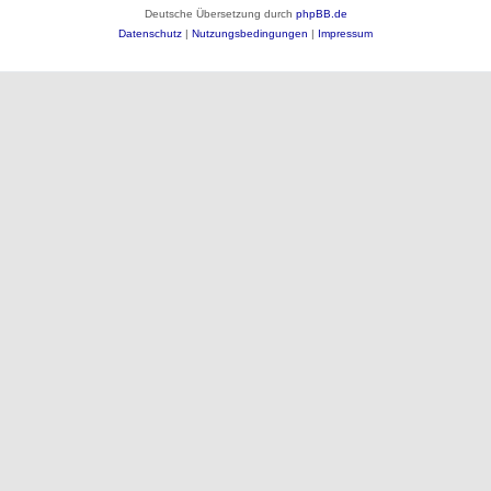
Deutsche Übersetzung durch
phpBB.de
Datenschutz
|
Nutzungsbedingungen
|
Impressum