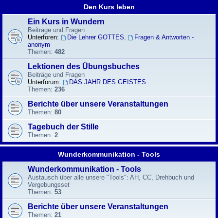
Den Kurs leben
Ein Kurs in Wundern
Beiträge und Fragen
Unterforen:
Die Lehrer GOTTES
,
Fragen & Antworten -
anonym
Themen:
482
Lektionen des Übungsbuches
Beiträge und Fragen
Unterforum:
DAS JAHR DES GEISTES
Themen:
236
Berichte über unsere Veranstaltungen
Themen:
80
Tagebuch der Stille
Themen:
2
Wunderkommunikation - Tools
Wunderkommunikation - Tools
Austausch über alle unsere "Tools": AH, CC, Drehbuch und
Vergebungsset
Themen:
53
Berichte über unsere Veranstaltungen
Themen:
21