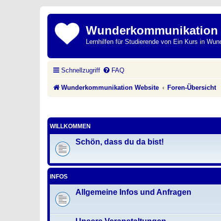
Wunderkommunikation
Lernhilfen für Studierende von Ein Kurs in Wun
Schnellzugriff
FAQ
Wunderkommunikation Website
Foren-Übersicht
WILLKOMMEN
Schön, dass du da bist!
INFOS
Allgemeine Infos und Anfragen