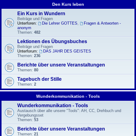
Den Kurs leben
Ein Kurs in Wundern
Beiträge und Fragen
Unterforen:
Die Lehrer GOTTES
,
Fragen & Antworten -
anonym
Themen:
482
Lektionen des Übungsbuches
Beiträge und Fragen
Unterforum:
DAS JAHR DES GEISTES
Themen:
236
Berichte über unsere Veranstaltungen
Themen:
80
Tagebuch der Stille
Themen:
2
Wunderkommunikation - Tools
Wunderkommunikation - Tools
Austausch über alle unsere "Tools": AH, CC, Drehbuch und
Vergebungsset
Themen:
53
Berichte über unsere Veranstaltungen
Themen:
21